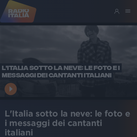
L'ITALIA SOTTO LA NEVE: LE FOTO E I
MESSAGGI DEI CANTANTI ITALIANI
L'Italia sotto la neve: le foto e
i messaggi dei cantanti
italiani