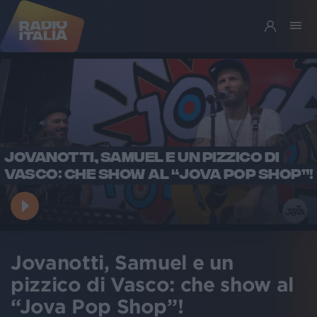
JOVANOTTI, SAMUEL E UN PIZZICO DI
VASCO: CHE SHOW AL “JOVA POP SHOP”!
Jovanotti, Samuel e un
pizzico di Vasco: che show al
“Jova Pop Shop”!