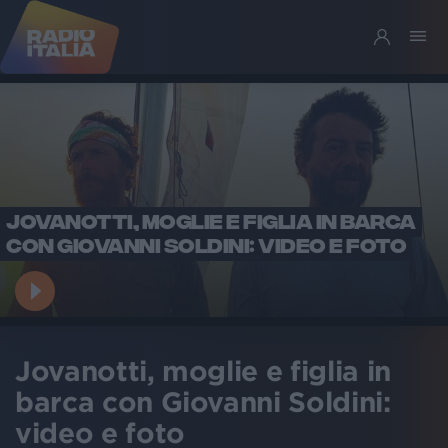
JOVANOTTI, MOGLIE E FIGLIA IN BARCA
CON GIOVANNI SOLDINI: VIDEO E FOTO
Jovanotti, moglie e figlia in
barca con Giovanni Soldini:
video e foto