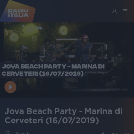
JOVA BEACH PARTY - MARINA DI
CERVETERI (16/07/2019)
Jova Beach Party - Marina di
Cerveteri (16/07/2019)
Scheda