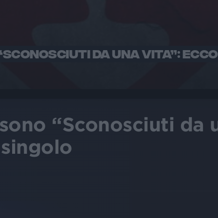
“SCONOSCIUTI DA UNA VITA”: ECCO
sono “Sconosciuti da u
 singolo