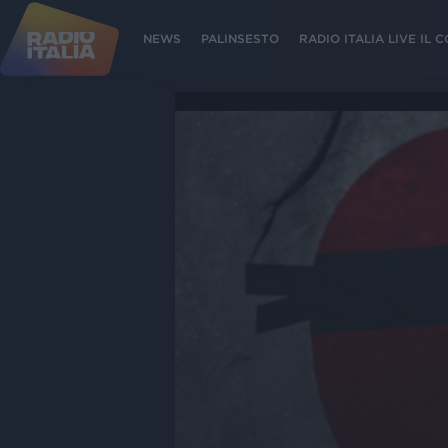
NEWS
PALINSESTO
RADIO ITALIA LIVE IL