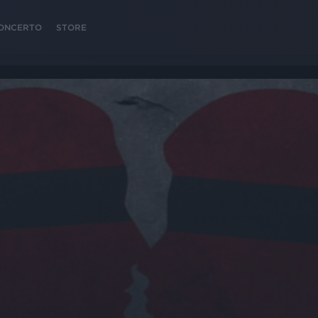
 CONCERTO
STORE