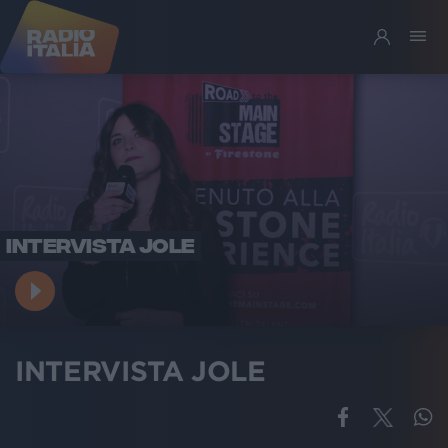
INTERVISTA JOLE
INTERVISTA JOLE