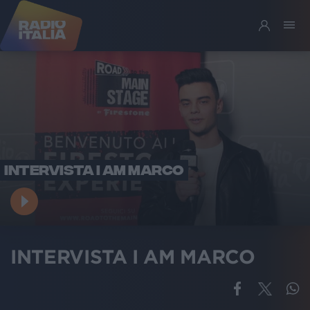
INTERVISTA I AM MARCO
INTERVISTA I AM MARCO