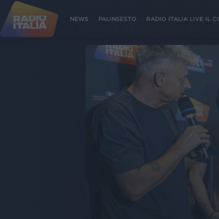
NEWS
PALINSESTO
RADIO ITALIA LIVE IL