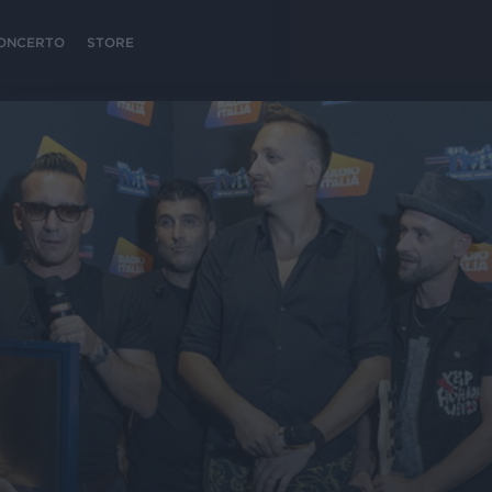
 CONCERTO
STORE