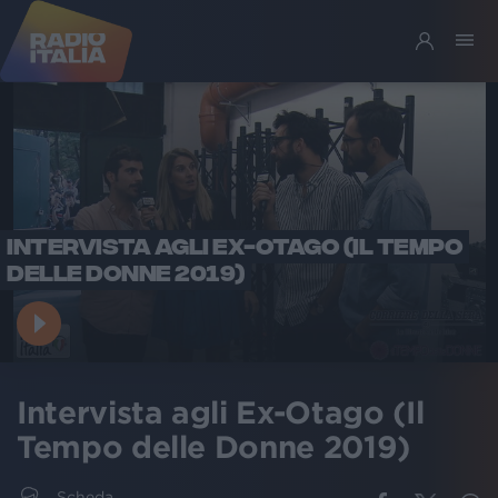
INTERVISTA AGLI EX-OTAGO (IL TEMPO
DELLE DONNE 2019)
Intervista agli Ex-Otago (Il
Tempo delle Donne 2019)
Scheda