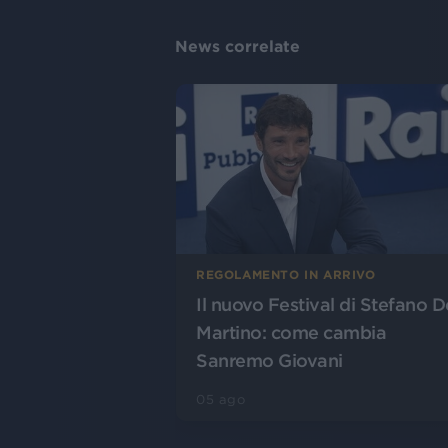
News correlate
REGOLAMENTO IN ARRIVO
Il nuovo Festival di Stefano D
Martino: come cambia
Sanremo Giovani
05 ago