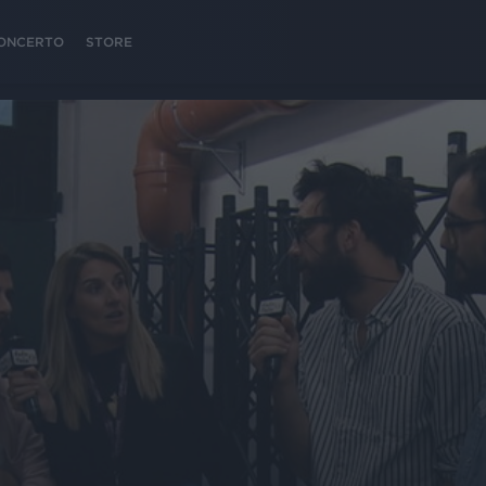
 CONCERTO
STORE