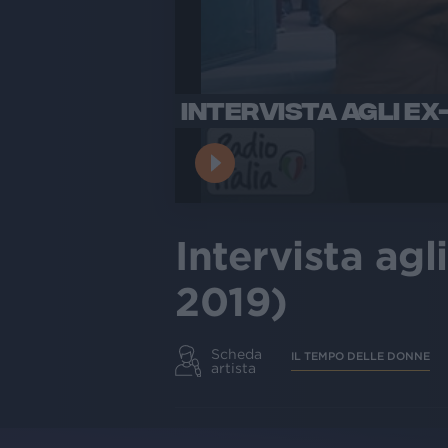
INTERVISTA AGLI EX
Intervista ag
2019)
Scheda
IL TEMPO DELLE DONNE
artista