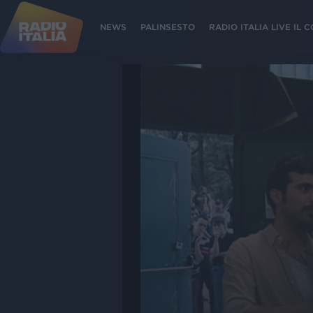
NEWS
PALINSESTO
RADIO ITALIA LIVE IL