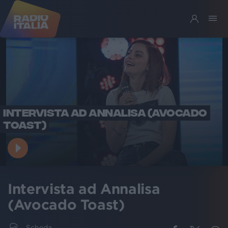
INTERVISTA AD ANNALISA (AVOCADO
TOAST)
Intervista ad Annalisa
(Avocado Toast)
Scheda