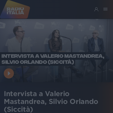
INTERVISTA A VALERIO MASTANDREA,
SILVIO ORLANDO (SICCITÀ)
Intervista a Valerio
Mastandrea, Silvio Orlando
(Siccità)