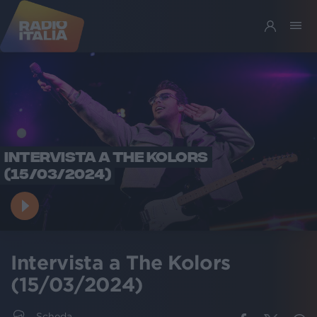
INTERVISTA A THE KOLORS
(15/03/2024)
Intervista a The Kolors
(15/03/2024)
Scheda