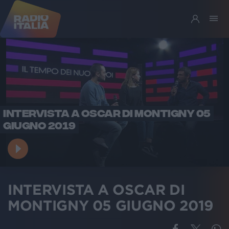
INTERVISTA A OSCAR DI MONTIGNY 05
GIUGNO 2019
INTERVISTA A OSCAR DI
MONTIGNY 05 GIUGNO 2019