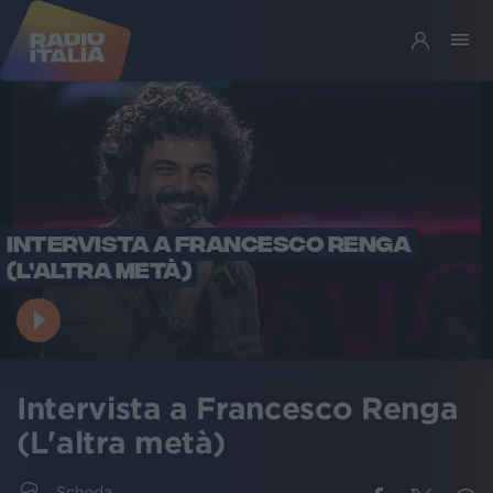
INTERVISTA A FRANCESCO RENGA
(L'ALTRA METÀ)
Intervista a Francesco Renga
(L'altra metà)
Scheda