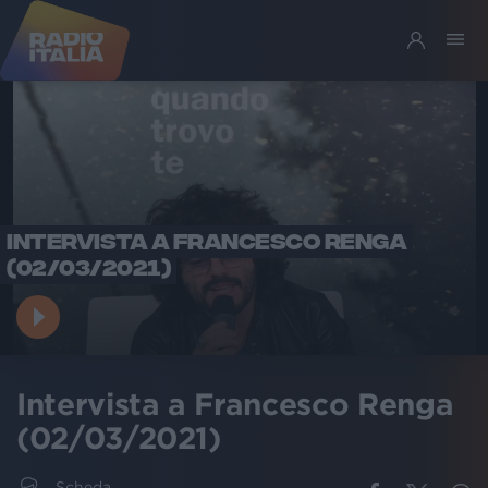
INTERVISTA A FRANCESCO RENGA
(02/03/2021)
Intervista a Francesco Renga
(02/03/2021)
Scheda