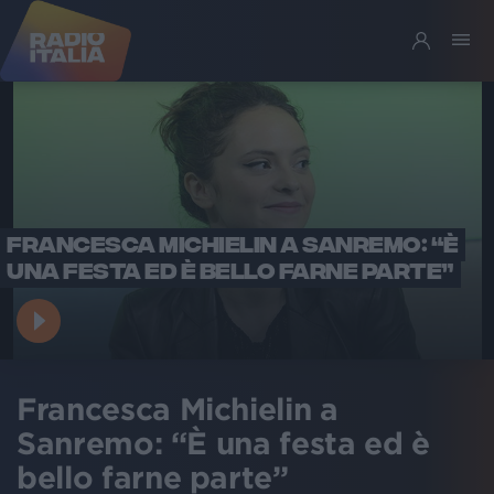
FRANCESCA MICHIELIN A SANREMO: “È
UNA FESTA ED È BELLO FARNE PARTE”
Francesca Michielin a
Sanremo: “È una festa ed è
bello farne parte”