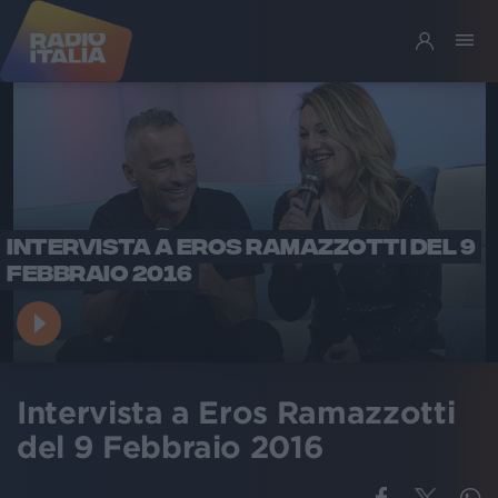
INTERVISTA A EROS RAMAZZOTTI DEL 9
FEBBRAIO 2016
Intervista a Eros Ramazzotti
del 9 Febbraio 2016