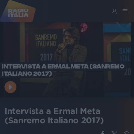
INTERVISTA A ERMAL META (SANREMO
ITALIANO 2017)
Intervista a Ermal Meta
(Sanremo Italiano 2017)