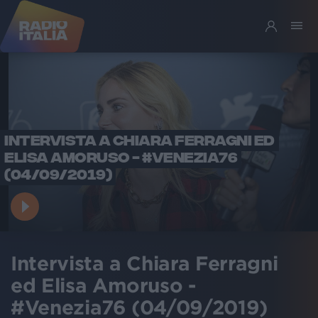
INTERVISTA A CHIARA FERRAGNI ED
ELISA AMORUSO - #VENEZIA76
(04/09/2019)
Intervista a Chiara Ferragni
ed Elisa Amoruso -
#Venezia76 (04/09/2019)