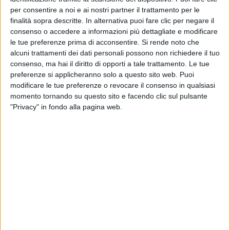
per consentire a noi e ai nostri partner il trattamento per le
28 mag
22 m
finalità sopra descritte. In alternativa puoi fare clic per negare il
consenso o accedere a informazioni più dettagliate e modificare
le tue preferenze prima di acconsentire.
Si rende noto che
alcuni trattamenti dei dati personali possono non richiedere il tuo
consenso, ma hai il diritto di opporti a tale trattamento. Le tue
preferenze si applicheranno solo a questo sito web. Puoi
Altri ospiti
modificare le tue preferenze o revocare il consenso in qualsiasi
momento tornando su questo sito e facendo clic sul pulsante
"Privacy" in fondo alla pagina web.