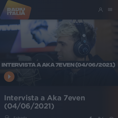
INTERVISTA A AKA 7EVEN (04/06/2021)
Intervista a Aka 7even
(04/06/2021)
Scheda