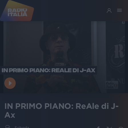
IN PRIMO PIANO: REALE DI J-AX
IN PRIMO PIANO: ReAle di J-
Ax
Scheda