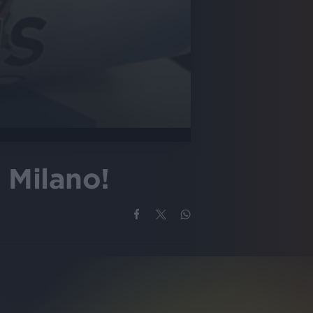
 Milano!