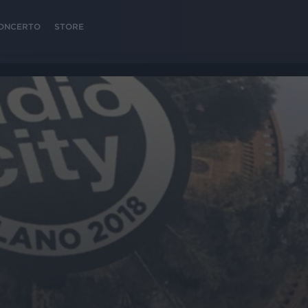
 CONCERTO
STORE