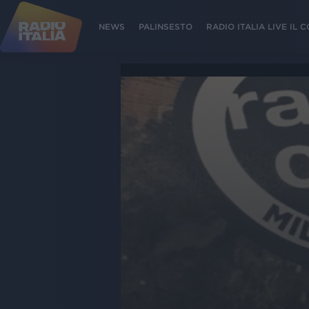
NEWS
PALINSESTO
RADIO ITALIA LIVE IL