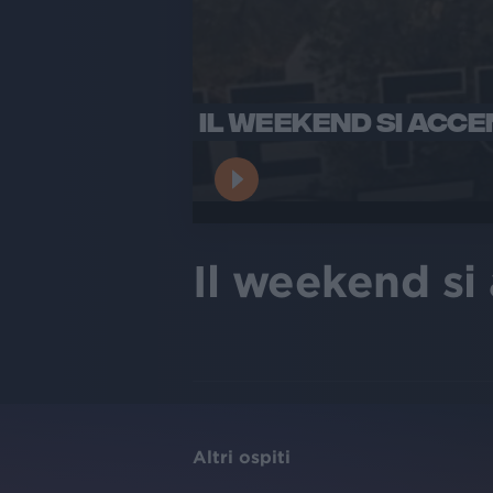
IL WEEKEND SI ACCE
Il weekend si
Altri ospiti