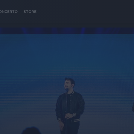
 CONCERTO
STORE