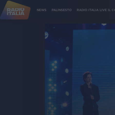
NEWS
PALINSESTO
RADIO ITALIA LIVE IL