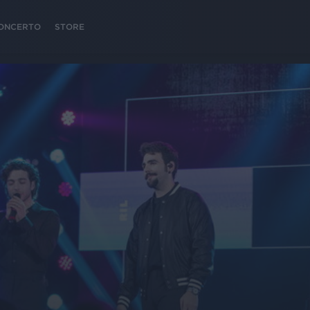
 CONCERTO
STORE