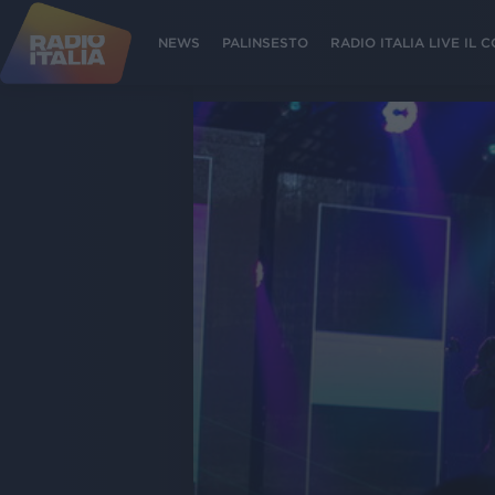
NEWS
PALINSESTO
RADIO ITALIA LIVE IL