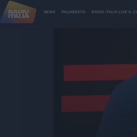
NEWS
PALINSESTO
RADIO ITALIA LIVE IL