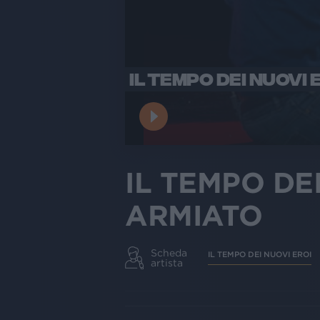
IL TEMPO DEI NUOVI
IL TEMPO DE
ARMIATO
Scheda
IL TEMPO DEI NUOVI EROI
artista