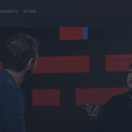
 CONCERTO
STORE