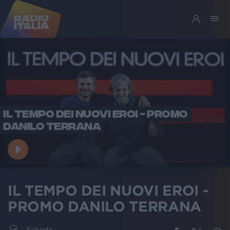
IL TEMPO DEI NUOVI EROI - PROMO
DANILO TERRANA
IL TEMPO DEI NUOVI EROI -
PROMO DANILO TERRANA
Scheda