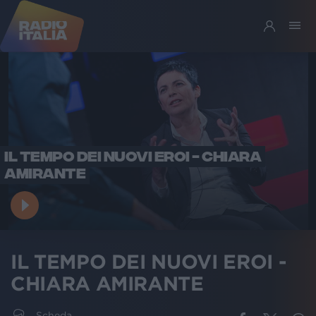
IL TEMPO DEI NUOVI EROI - CHIARA
AMIRANTE
IL TEMPO DEI NUOVI EROI -
CHIARA AMIRANTE
Scheda