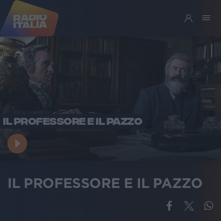
IL PROFESSORE E IL PAZZO
IL PROFESSORE E IL PAZZO