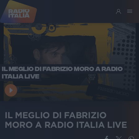
IL MEGLIO DI FABRIZIO MORO A RADIO
ITALIA LIVE
IL MEGLIO DI FABRIZIO
MORO A RADIO ITALIA LIVE