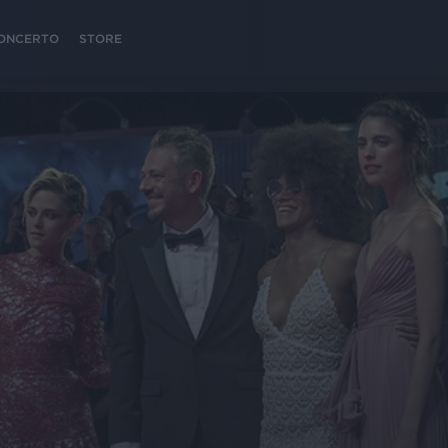
 CONCERTO
STORE