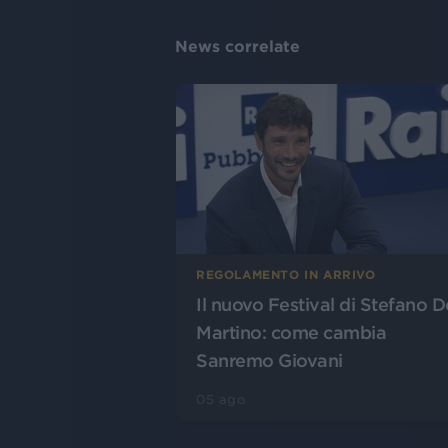
News correlate
REGOLAMENTO IN ARRIVO
Il nuovo Festival di Stefano D
Martino: come cambia
Sanremo Giovani
05 ago