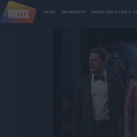
NEWS
PALINSESTO
RADIO ITALIA LIVE IL