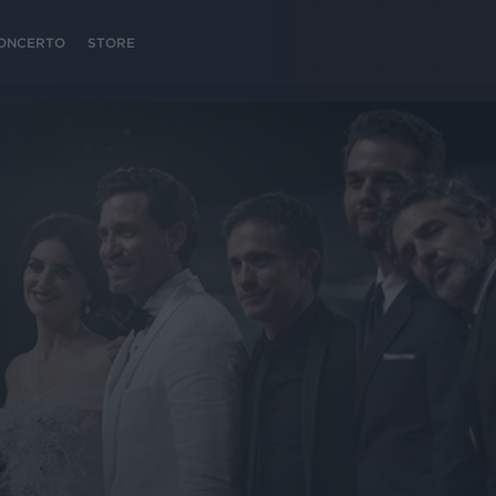
 CONCERTO
STORE