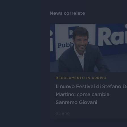
News correlate
REGOLAMENTO IN ARRIVO
Il nuovo Festival di Stefano D
Martino: come cambia
Sanremo Giovani
05 ago