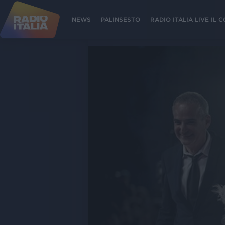
NEWS
PALINSESTO
RADIO ITALIA LIVE IL