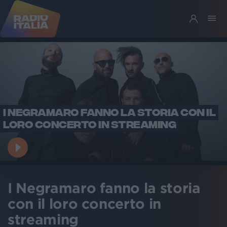
I NEGRAMARO FANNO LA STORIA CON IL
LORO CONCERTO IN STREAMING
I Negramaro fanno la storia
con il loro concerto in
streaming