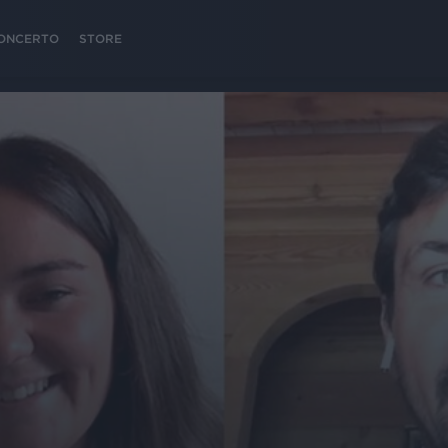
 CONCERTO
STORE