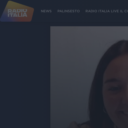
NEWS
PALINSESTO
RADIO ITALIA LIVE IL