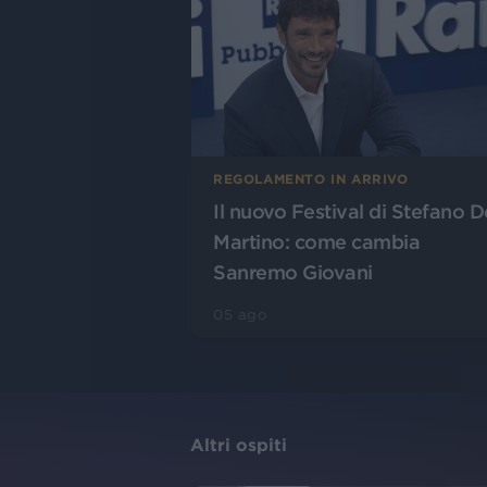
REGOLAMENTO IN ARRIVO
Il nuovo Festival di Stefano D
Martino: come cambia
Sanremo Giovani
05 ago
Altri ospiti