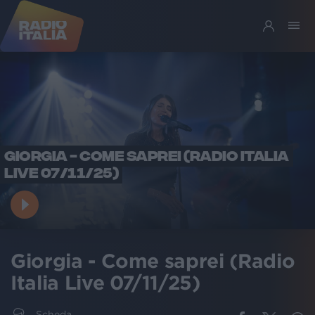
GIORGIA - COME SAPREI (RADIO ITALIA
LIVE 07/11/25)
Giorgia - Come saprei (Radio
Italia Live 07/11/25)
Scheda