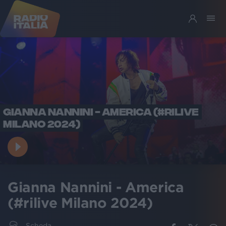
GIANNA NANNINI - AMERICA (#RILIVE
MILANO 2024)
Gianna Nannini - America
(#rilive Milano 2024)
Scheda