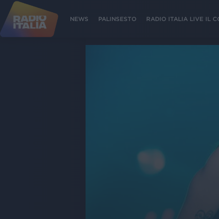
NEWS
PALINSESTO
RADIO ITALIA LIVE IL