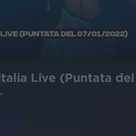
 LIVE (PUNTATA DEL 07/01/2022)
Italia Live (Puntata de
VE