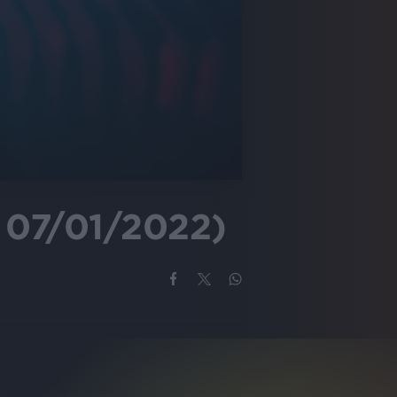
l 07/01/2022)