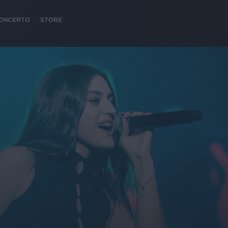
 CONCERTO
STORE