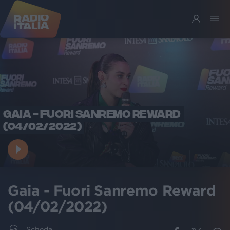
GAIA - FUORI SANREMO REWARD
(04/02/2022)
Gaia - Fuori Sanremo Reward
(04/02/2022)
Scheda