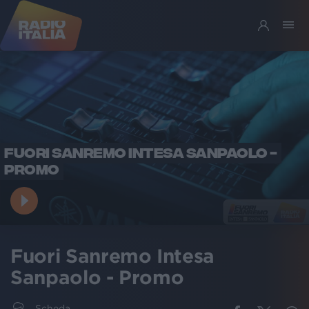
FUORI SANREMO INTESA SANPAOLO -
PROMO
Fuori Sanremo Intesa
Sanpaolo - Promo
Scheda