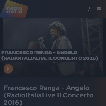
FRANCESCO RENGA - ANGELO
(RADIOITALIALIVE IL CONCERTO 2016)
Francesco Renga - Angelo
(RadioItaliaLive Il Concerto
2016)