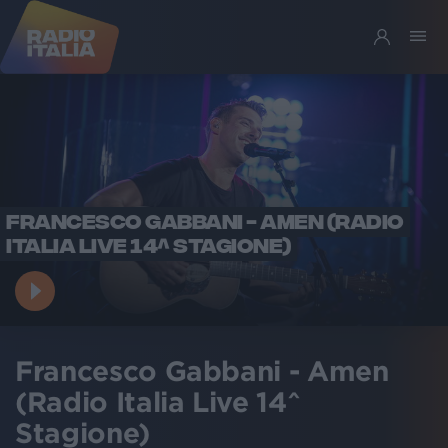
FRANCESCO GABBANI - AMEN (RADIO
ITALIA LIVE 14^ STAGIONE)
Francesco Gabbani - Amen
(Radio Italia Live 14^
Stagione)