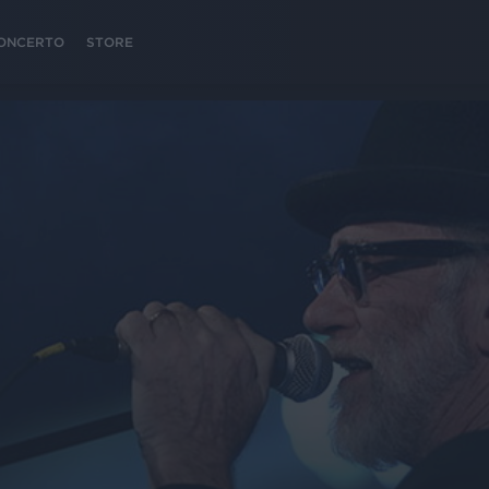
 CONCERTO
STORE