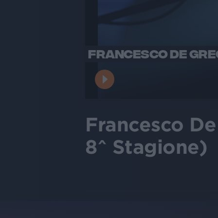
FRANCESCO DE GREGO
Francesco De 
8^ Stagione)