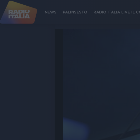
NEWS
PALINSESTO
RADIO ITALIA LIVE IL