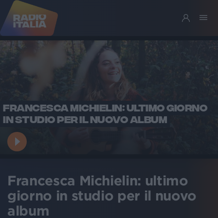
FRANCESCA MICHIELIN: ULTIMO GIORNO
IN STUDIO PER IL NUOVO ALBUM
Francesca Michielin: ultimo
giorno in studio per il nuovo
album