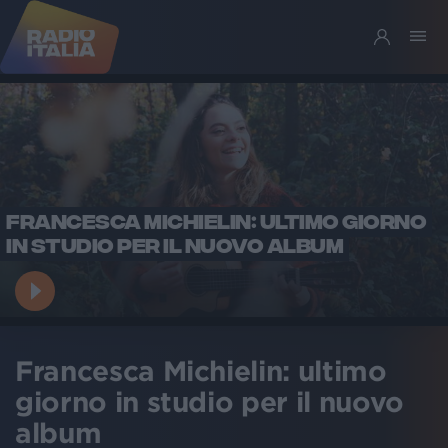
FRANCESCA MICHIELIN: ULTIMO GIORNO
IN STUDIO PER IL NUOVO ALBUM
Francesca Michielin: ultimo
giorno in studio per il nuovo
album