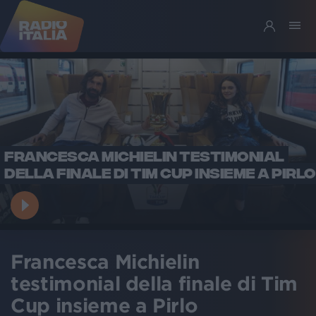
FRANCESCA MICHIELIN TESTIMONIAL
DELLA FINALE DI TIM CUP INSIEME A PIRLO
Francesca Michielin
testimonial della finale di Tim
Cup insieme a Pirlo