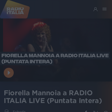
FIORELLA MANNOIA A RADIO ITALIA LIVE
(PUNTATA INTERA)
Fiorella Mannoia a RADIO
ITALIA LIVE (Puntata Intera)
Scheda