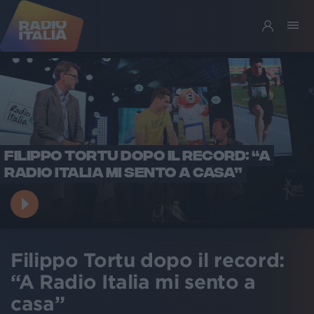
FILIPPO TORTU DOPO IL RECORD: “A
RADIO ITALIA MI SENTO A CASA”
Filippo Tortu dopo il record:
“A Radio Italia mi sento a
casa”