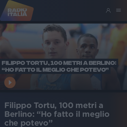
FILIPPO TORTU, 100 METRI A BERLINO:
“HO FATTO IL MEGLIO CHE POTEVO”
Filippo Tortu, 100 metri a
Berlino: “Ho fatto il meglio
che potevo”