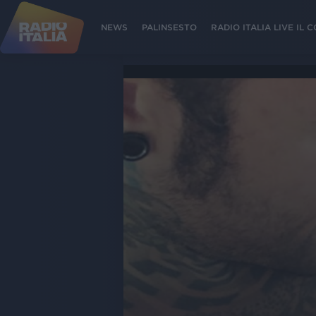
NEWS
PALINSESTO
RADIO ITALIA LIVE IL