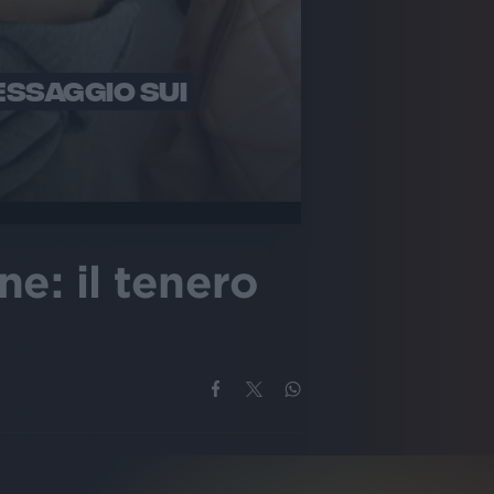
MESSAGGIO SUI
ne: il tenero