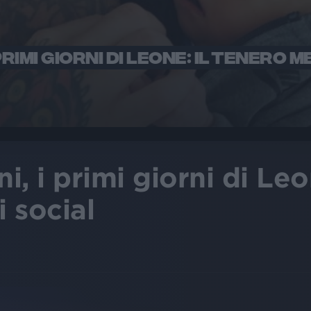
RIMI GIORNI DI LEONE: IL TENERO 
, i primi giorni di Leo
 social