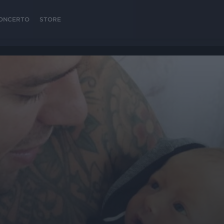
 CONCERTO
STORE